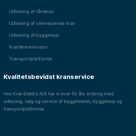
Udlejning af tårnkran
Udlejning af selvrejsende kran
Udlejning af byggehejs
Kranførerelevator
Transportplatforme
Kvalitetsbevidst kranservice
Hos Kran Elektro A/S har vi over 50 års erfaring med
udlejning, salg og service af byggekraner, byggehejs og
transportplatforme.