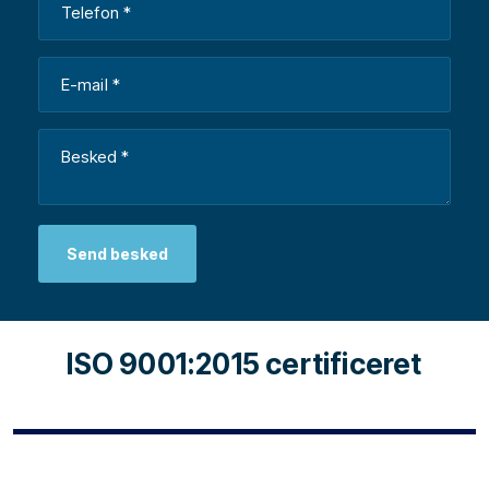
ISO 9001:2015 certificeret